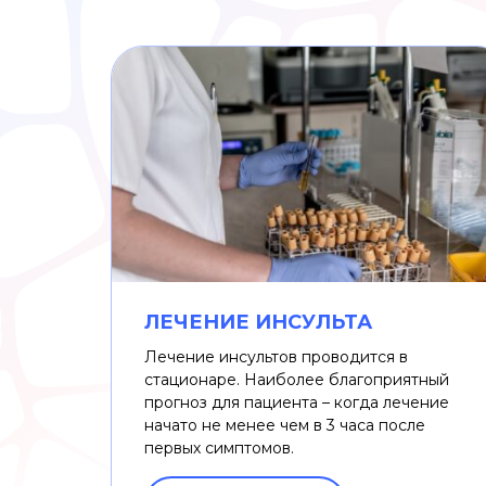
ЛЕЧЕНИЕ ИНСУЛЬТА
Лечение инсультов проводится в
стационаре. Наиболее благоприятный
прогноз для пациента – когда лечение
начато не менее чем в 3 часа после
первых симптомов.