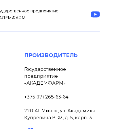
сударственное предприятие
АДЕМФАРМ
ПРОИЗВОДИТЕЛЬ
Государственное
предприятие
«АКАДЕМФАРМ»
+375 (17) 268-63-64
220141, Минск, ул. Академика
Купревича В. Ф., д. 5, корп. 3