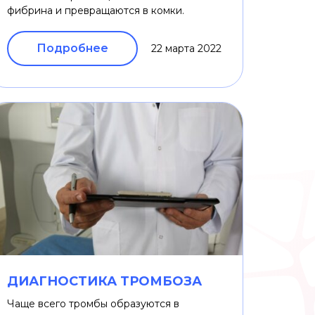
фибрина и превращаются в комки.
Подробнее
22 марта 2022
ДИАГНОСТИКА ТРОМБОЗА
Чаще всего тромбы образуются в