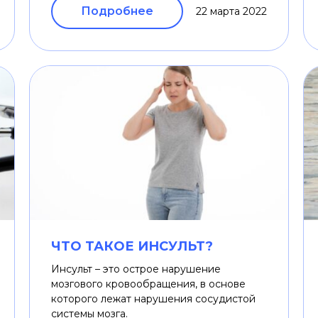
Подробнее
22 марта 2022
ЧТО ТАКОЕ ИНСУЛЬТ?
Инсульт – это острое нарушение
мозгового кровообращения, в основе
которого лежат нарушения сосудистой
системы мозга.