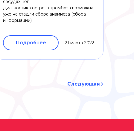
сосудах ног.
Диагностика острого тромбоза возможна
уже на стадии сбора анамнеза (сбора
информации).
Подробнее
21 марта 2022
Следующая