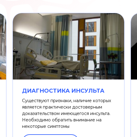
ДИАГНОСТИКА ИНСУЛЬТА
Существуют признаки, наличие которых
является практически достоверным
доказательством имеющегося инсульта.
Необходимо обратить внимание на
некоторые симптомы