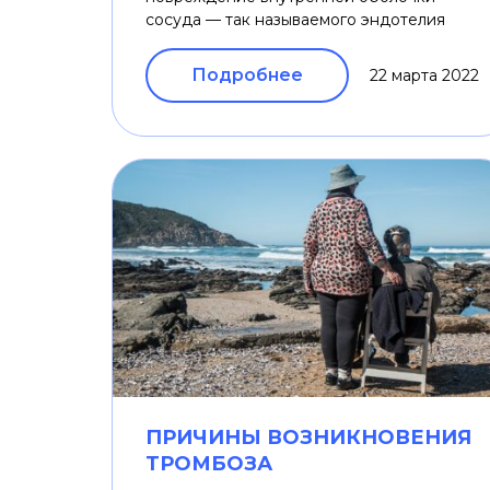
сосуда — так называемого эндотелия
Подробнее
22 марта 2022
ПРИЧИНЫ ВОЗНИКНОВЕНИЯ
ТРОМБОЗА