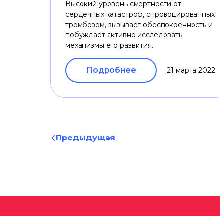
Высокий уровень смертности от
сердечных катастроф, спровоцированных
тромбозом, вызывает обеспокоенность и
побуждает активно исследовать
механизмы его развития.
Подробнее
21 марта 2022
Предыдущая