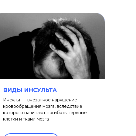
ВИДЫ ИНСУЛЬТА
Инсульт — внезапное нарушение
кровообращения мозга, вследствие
которого начинают погибать нервные
клетки и ткани мозга