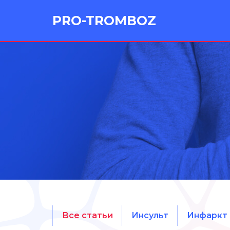
PRO-TROMBOZ
Все статьи
Инсульт
Инфаркт