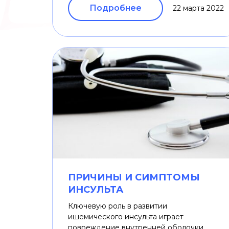
Подробнее
22 марта 2022
ПРИЧИНЫ И СИМПТОМЫ
ИНСУЛЬТА
Ключевую роль в развитии
ишемического инсульта играет
повреждение внутренней оболочки