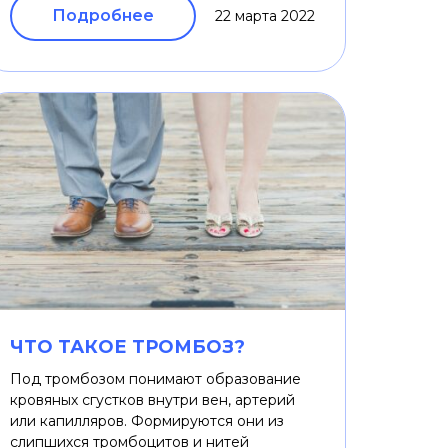
Подробнее
22 марта 2022
ЧТО ТАКОЕ ТРОМБОЗ?
Под тромбозом понимают образование
кровяных сгустков внутри вен, артерий
или капилляров. Формируются они из
слипшихся тромбоцитов и нитей