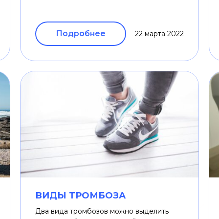
Подробнее
22 марта 2022
ВИДЫ ТРОМБОЗА
Два вида тромбозов можно выделить