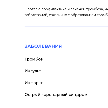
Портал о профилактике и лечении тромбоза, и
заболеваний, связанных с образованием тромб
ЗАБОЛЕВАНИЯ
Тромбоз
Инсульт
Инфаркт
Острый коронарный синдром