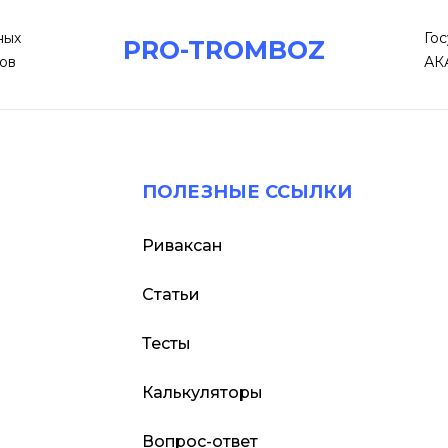
ных
Го
PRO-TROMBOZ
ов
АК
ПОЛЕЗНЫЕ ССЫЛКИ
Риваксан
Статьи
Тесты
Калькуляторы
Вопрос-ответ