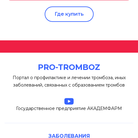
Где купить
PRO-TROMBOZ
Портал о профилактике и лечении тромбоза, иных
заболеваний, связанных с образованием тромбов
Государственное предприятие АКАДЕМФАРМ
ЗАБОЛЕВАНИЯ