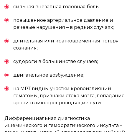
сильная внезапная головная боль;
повышенное артериальное давление и
речевые нарушения – в редких случаях;
длительная или кратковременная потеря
сознания;
судороги в большинстве случаев;
двигательное возбуждение;
на МРТ видны участки кровоизлияний,
гематомы, признаки отека мозга, попадание
крови в ликворопроводящие пути.
Дифференциальная диагностика
ишемического и геморрагического инсульта –