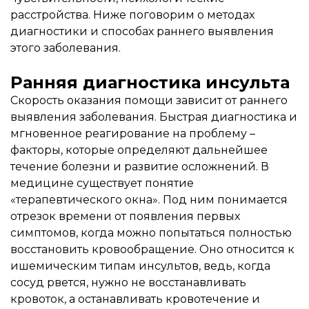
расстройства. Ниже поговорим о методах
диагностики и способах раннего выявления
этого заболевания.
Ранняя диагностика инсульта
Скорость оказания помощи зависит от раннего
выявления заболевания. Быстрая диагностика и
мгновенное реагирование на проблему –
факторы, которые определяют дальнейшее
течение болезни и развитие осложнений. В
медицине существует понятие
«терапевтического окна». Под ним понимается
отрезок времени от появления первых
симптомов, когда можно попытаться полностью
восстановить кровообращение. Оно относится к
ишемическим типам инсультов, ведь, когда
сосуд рвется, нужно не восстанавливать
кровоток, а останавливать кровотечение и