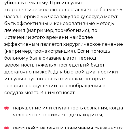
убирать гематому. При инсульте
«терапевтическое окно» составляет не больше 6
часов. Первые 4,5 часа закупорку сосуда могут
быть эффективны и консервативные методы
лечения (например, тромболизис), по
истечении этого времени наиболее
эффективным является хирургическое лечение
(например, тромэкстракция). Если помощь
больному была оказана в этот период,
вероятность тяжелых последствий будет
достаточно низкой. Для быстрой диагностики
инсульта нужно знать признаки, которые
говорят о нарушении кровообращения в
сосудах мозга. К ним относят:
нарушение или спутанность сознания, когда
человек не понимает, где находится;
расстройства речи и понимания сказанного;