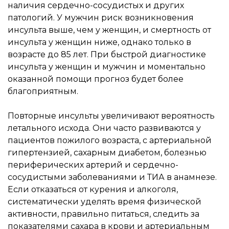
наличия сердечно-сосудистых и других
патологий. У мужчин риск возникновения
инсульта выше, чем у женщин, и смертность от
инсульта у женщин ниже, однако только в
возрасте до 85 лет. При быстрой диагностике
инсульта у женщин и мужчин и моментально
оказанной помощи прогноз будет более
благоприятным.
Повторные инсульты увеличивают вероятность
летального исхода. Они часто развиваются у
пациентов пожилого возраста, с артериальной
гипертензией, сахарным диабетом, болезнью
периферических артерий и сердечно-
сосудистыми заболеваниями и ТИА в анамнезе.
Если отказаться от курения и алкоголя,
систематически уделять время физической
активности, правильно питаться, следить за
показателями сахара в крови и артериальным