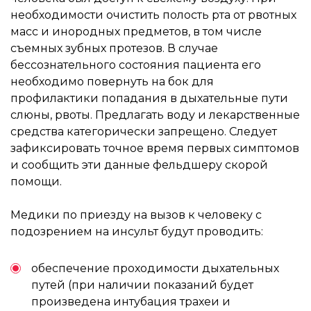
необходимости очистить полость рта от рвотных
масс и инородных предметов, в том числе
съемных зубных протезов. В случае
бессознательного состояния пациента его
необходимо повернуть на бок для
профилактики попадания в дыхательные пути
слюны, рвоты. Предлагать воду и лекарственные
средства категорически запрещено. Следует
зафиксировать точное время первых симптомов
и сообщить эти данные фельдшеру скорой
помощи.
Медики по приезду на вызов к человеку с
подозрением на инсульт будут проводить:
обеспечение проходимости дыхательных
путей (при наличии показаний будет
произведена интубация трахеи и