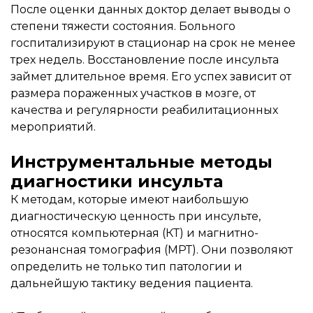
После оценки данных доктор делает выводы о
степени тяжести состояния. Больного
госпитализируют в стационар на срок не менее
трех недель. Восстановление после инсульта
займет длительное время. Его успех зависит от
размера пораженных участков в мозге, от
качества и регулярности реабилитационных
мероприятий.
Инструментальные методы
диагностики инсульта
К методам, которые имеют наибольшую
диагностическую ценность при инсульте,
относятся компьютерная (КТ) и магнитно-
резонансная томография (МРТ). Они позволяют
определить не только тип патологии и
дальнейшую тактику ведения пациента.