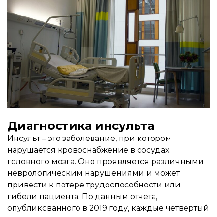
Диагностика инсульта
Инсульт – это заболевание, при котором
нарушается кровоснабжение в сосудах
головного мозга. Оно проявляется различными
неврологическим нарушениями и может
привести к потере трудоспособности или
гибели пациента. По данным отчета,
опубликованного в 2019 году, каждые четвертый