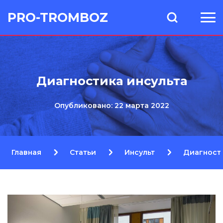
PRO-TROMBOZ
Диагностика инсульта
Опубликовано: 22 марта 2022
Главная
Статьи
Инсульт
Диагности