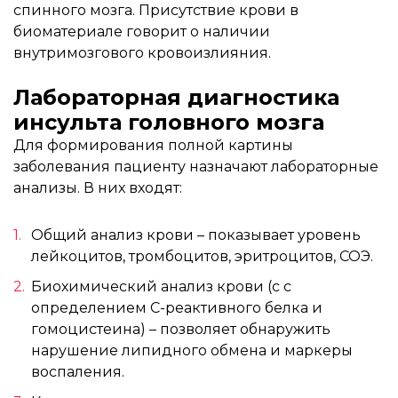
спинного мозга. Присутствие крови в
биоматериале говорит о наличии
внутримозгового кровоизлияния.
Лабораторная диагностика
инсульта головного мозга
Для формирования полной картины
заболевания пациенту назначают лабораторные
анализы. В них входят:
Общий анализ крови – показывает уровень
лейкоцитов, тромбоцитов, эритроцитов, СОЭ.
Биохимический анализ крови (с с
определением С-реактивного белка и
гомоцистеина) – позволяет обнаружить
нарушение липидного обмена и маркеры
воспаления.