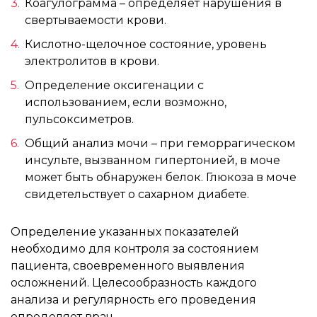
Коагулограмма – определяет нарушения в
свертываемости крови.
Кислотно-щелочное состояние, уровень
электролитов в крови.
Определение оксигенации с
использованием, если возможно,
пульсоксиметров.
Общий анализ мочи – при геморрагическом
инсульте, вызванном гипертонией, в моче
может быть обнаружен белок. Глюкоза в моче
свидетельствует о сахарном диабете.
Определение указанных показателей
необходимо для контроля за состоянием
пациента, своевременного выявления
осложнений. Целесообразность каждого
анализа и регулярность его проведения
определяет врач.