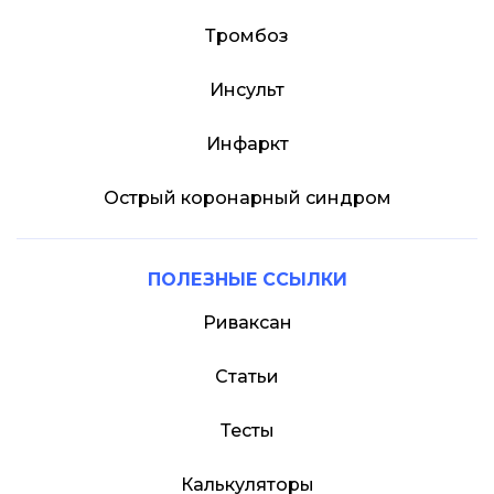
Тромбоз
Инсульт
Инфаркт
Острый коронарный синдром
ПОЛЕЗНЫЕ ССЫЛКИ
Риваксан
Статьи
Тесты
Калькуляторы