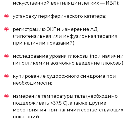
искусственной вентиляции легких — ИВЛ);
установку периферического катетера;
регистрацию ЭКГ и измерение АД
(гипотензивная или инфузионная терапия
при наличии показаний);
исследование уровня глюкозы (при наличии
гипогликемии возможно введение глюкозы)
купирование судорожного синдрома при
необходимости;
измерение температуры тела (необходимо
поддерживать <37,5 С), а также другие
мероприятия при наличии соответствующих
показаний.