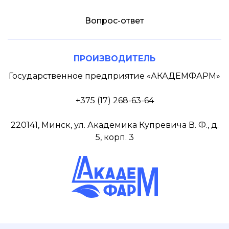
Вопрос-ответ
ПРОИЗВОДИТЕЛЬ
Государственное предприятие «АКАДЕМФАРМ»
+375 (17) 268-63-64
220141, Минск, ул. Академика Купревича В. Ф., д.
5, корп. 3