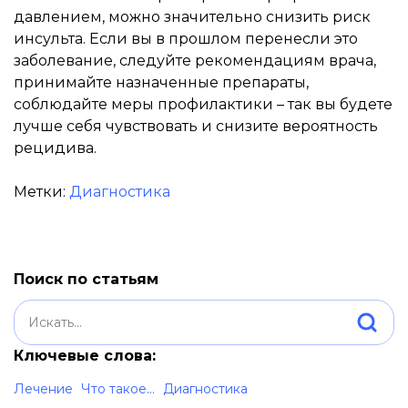
давлением, можно значительно снизить риск
инсульта. Если вы в прошлом перенесли это
заболевание, следуйте рекомендациям врача,
принимайте назначенные препараты,
соблюдайте меры профилактики – так вы будете
лучше себя чувствовать и снизите вероятность
рецидива.
Метки:
Диагностика
Поиск по статьям
Ключевые слова:
Лечение
Что такое...
Диагностика