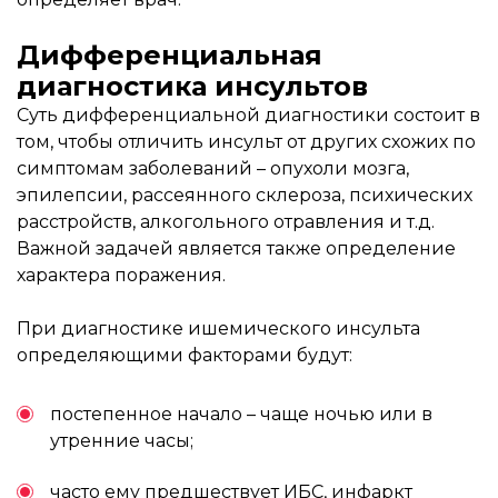
Дифференциальная
диагностика инсультов
Суть дифференциальной диагностики состоит в
том, чтобы отличить инсульт от других схожих по
симптомам заболеваний – опухоли мозга,
эпилепсии, рассеянного склероза, психических
расстройств, алкогольного отравления и т.д.
Важной задачей является также определение
характера поражения.
При диагностике ишемического инсульта
определяющими факторами будут:
постепенное начало – чаще ночью или в
утренние часы;
часто ему предшествует ИБС, инфаркт