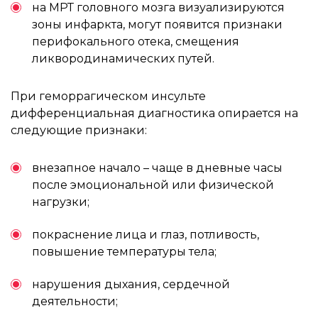
на МРТ головного мозга визуализируются
зоны инфаркта, могут появится признаки
перифокального отека, смещения
ликвородинамических путей.
При геморрагическом инсульте
дифференциальная диагностика опирается на
следующие признаки:
внезапное начало – чаще в дневные часы
после эмоциональной или физической
нагрузки;
покраснение лица и глаз, потливость,
повышение температуры тела;
нарушения дыхания, сердечной
деятельности;