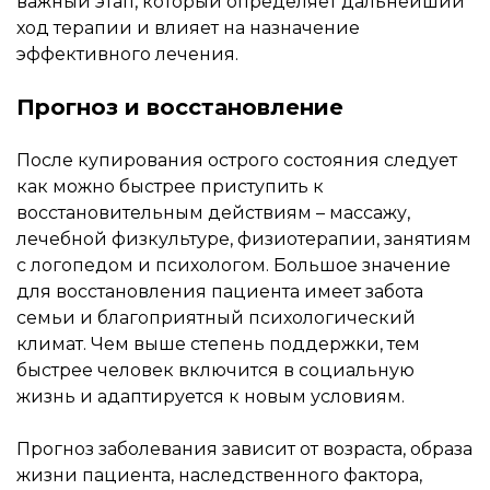
важный этап, который определяет дальнейший
ход терапии и влияет на назначение
эффективного лечения.
Прогноз и восстановление
После купирования острого состояния следует
как можно быстрее приступить к
восстановительным действиям – массажу,
лечебной физкультуре, физиотерапии, занятиям
с логопедом и психологом. Большое значение
для восстановления пациента имеет забота
семьи и благоприятный психологический
климат. Чем выше степень поддержки, тем
быстрее человек включится в социальную
жизнь и адаптируется к новым условиям.
Прогноз заболевания зависит от возраста, образа
жизни пациента, наследственного фактора,