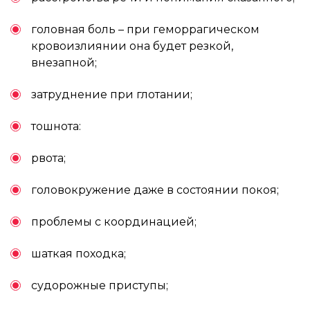
головная боль – при геморрагическом
кровоизлиянии она будет резкой,
внезапной;
затруднение при глотании;
тошнота:
рвота;
головокружение даже в состоянии покоя;
проблемы с координацией;
шаткая походка;
судорожные приступы;