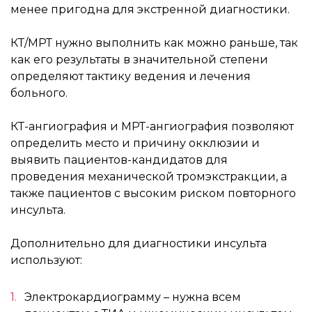
менее пригодна для экстренной диагностики.
КТ/МРТ нужно выполнить как можно раньше, так
как его результаты в значительной степени
определяют тактику ведения и лечения
больного.
КТ-ангиография и МРТ-ангиография позволяют
определить место и причину окклюзии и
выявить пациентов-кандидатов для
проведения механической тромэкстракции, а
также пациентов с высоким риском повторного
инсульта.
Дополнительно для диагностики инсульта
используют:
Электрокардиограмму – нужна всем