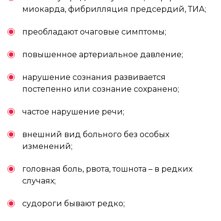
миокарда, фибрилляция предсердий, ТИА;
преобладают очаговые симптомы;
повышенное артериальное давление;
нарушение сознания развивается
постепенно или сознание сохранено;
частое нарушение речи;
внешний вид больного без особых
изменений;
головная боль, рвота, тошнота – в редких
случаях;
судороги бывают редко;