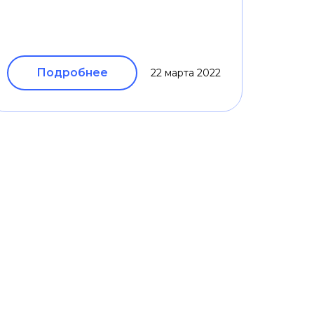
Подробнее
22 марта 2022