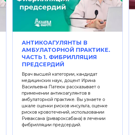
АНТИКОАГУЛЯНТЫ В
АМБУЛАТОРНОЙ ПРАКТИКЕ.
ЧАСТЬ 1. ФИБРИЛЛЯЦИЯ
ПРЕДСЕРДИЙ
Врач высшей категории, кандидат
медицинских наук, доцент Ирина
Васильевна Патеюк рассказывает о
применении антикоагулянтов в
амбулаторной практике. Вы узнаете о
шкале оценки рисков инсульта, оценке
рисков кровотечений, использовании
Риваксана (ривароксабана) в лечении
фибрилляции предсердий.