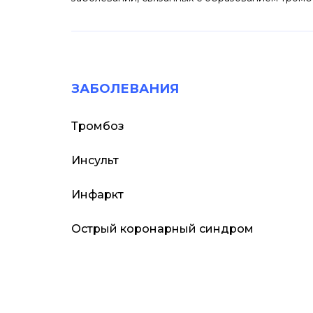
ЗАБОЛЕВАНИЯ
Тромбоз
Инсульт
Инфаркт
Острый коронарный синдром