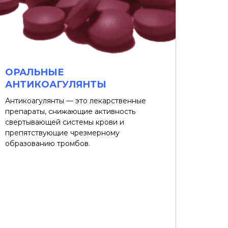
ОРАЛЬНЫЕ
АНТИКОАГУЛЯНТЫ
Антикоагулянты — это лекарственные
препараты, снижающие активность
свертывающей системы крови и
препятствующие чрезмерному
образованию тромбов.