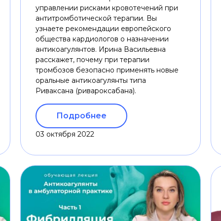
управлении рисками кровотечений при
антитромботической терапии. Вы
узнаете рекомендации европейского
общества кардиологов о назначении
антикоагулянтов. Ирина Васильевна
расскажет, почему при терапии
тромбозов безопасно применять новые
оральные антикоагулянты типа
Риваксана (ривароксабана).
Подробнее
03 октября 2022