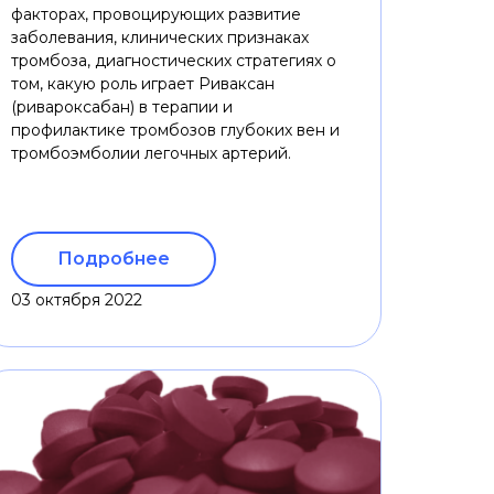
факторах, провоцирующих развитие
заболевания, клинических признаках
тромбоза, диагностических стратегиях о
том, какую роль играет Риваксан
(ривароксабан) в терапии и
профилактике тромбозов глубоких вен и
тромбоэмболии легочных артерий.
Подробнее
03 октября 2022