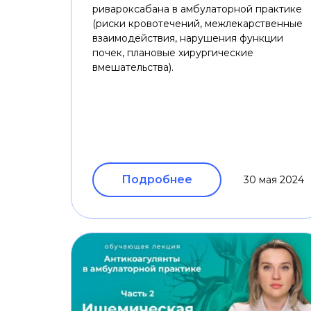
ривароксабана в амбулаторной практике
(риски кровотечений, межлекарственные
взаимодействия, нарушения функции
почек, плановые хирургические
вмешательства).
Подробнее
30 мая 2024