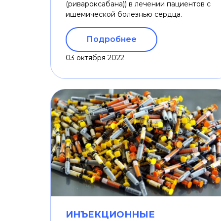
(ривароксабана)) в лечении пациентов с
ишемической болезнью сердца.
Подробнее
03 октября 2022
ИНЪЕКЦИОННЫЕ