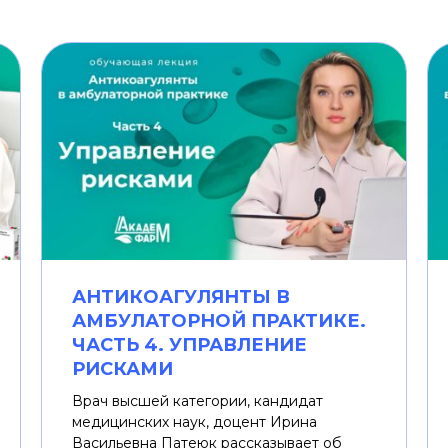
АНТИКОАГУЛЯНТЫ В
АМБУЛАТОРНОЙ ПРАКТИКЕ.
ЧАСТЬ 4. УПРАВЛЕНИЕ
РИСКАМИ
Врач высшей категории, кандидат
медицинских наук, доцент Ирина
Васильевна Патеюк рассказывает об