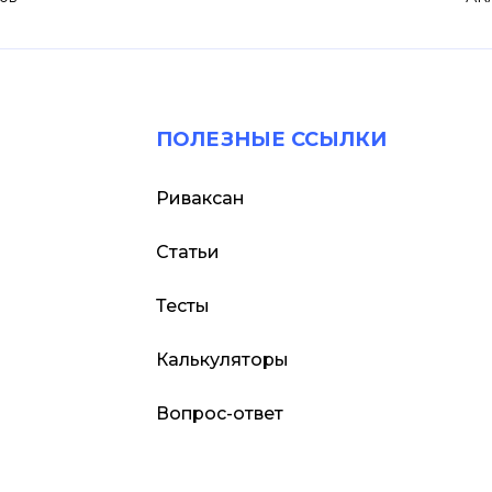
ПОЛЕЗНЫЕ ССЫЛКИ
Риваксан
Статьи
Тесты
Калькуляторы
Вопрос-ответ