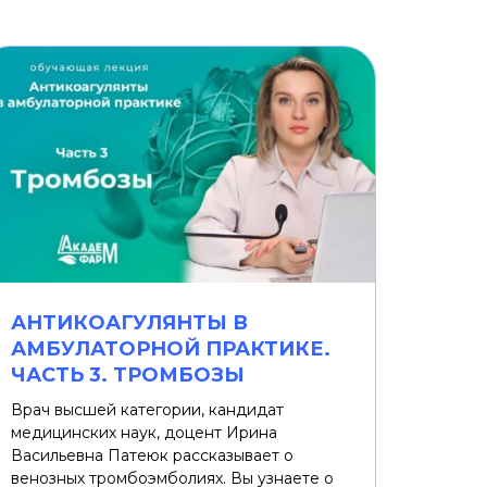
АНТИКОАГУЛЯНТЫ В
АМБУЛАТОРНОЙ ПРАКТИКЕ.
ЧАСТЬ 3. ТРОМБОЗЫ
Врач высшей категории, кандидат
медицинских наук, доцент Ирина
Васильевна Патеюк рассказывает о
венозных тромбоэмболиях. Вы узнаете о