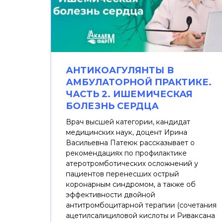
АНТИКОАГУЛЯНТЫ В
АМБУЛАТОРНОЙ ПРАКТИКЕ.
ЧАСТЬ 2. ИШЕМИЧЕСКАЯ
БОЛЕЗНЬ СЕРДЦА
Врач высшей категории, кандидат
медицинских наук, доцент Ирина
Васильевна Патеюк рассказывает о
рекомендациях по профилактике
атеротромботических осложнений у
пациентов перенесших острый
коронарным синдромом, а также об
эффективности двойной
антитромбоцитарной терапии (сочетания
ацетилсалициловой кислоты и Риваксана