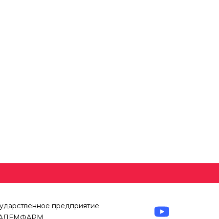
сударственное предприятие
АДЕМФАРМ