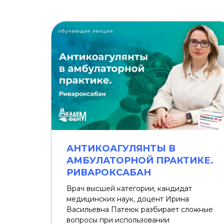
АНТИКОАГУЛЯНТЫ В
АМБУЛАТОРНОЙ ПРАКТИКЕ.
РИВАРОКСАБАН
Врач высшей категории, кандидат
медицинских наук, доцент Ирина
Васильевна Патеюк разбирает сложные
вопросы при использовании