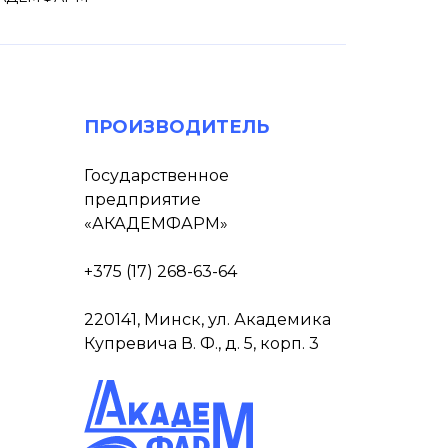
ПРОИЗВОДИТЕЛЬ
Государственное
предприятие
«АКАДЕМФАРМ»
+375 (17) 268-63-64
220141, Минск, ул. Академика
Купревича В. Ф., д. 5, корп. 3