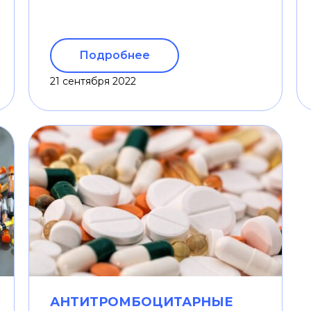
Подробнее
21 сентября 2022
АНТИТРОМБОЦИТАРНЫЕ