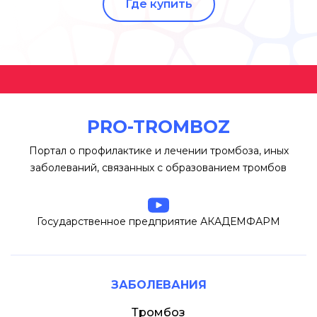
Где купить
PRO-TROMBOZ
Портал о профилактике и лечении тромбоза, иных
заболеваний, связанных с образованием тромбов
Государственное предприятие АКАДЕМФАРМ
ЗАБОЛЕВАНИЯ
Тромбоз