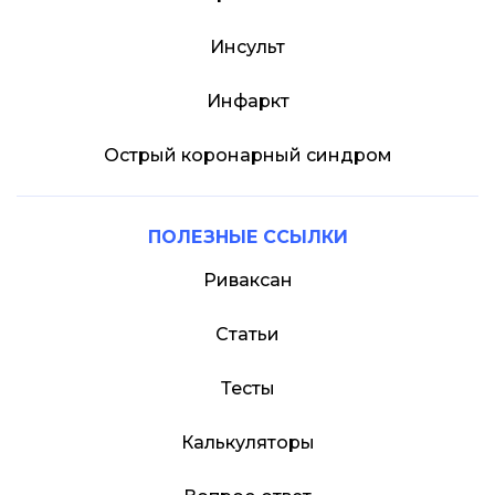
Инсульт
Инфаркт
Острый коронарный синдром
ПОЛЕЗНЫЕ ССЫЛКИ
Риваксан
Статьи
Тесты
Калькуляторы