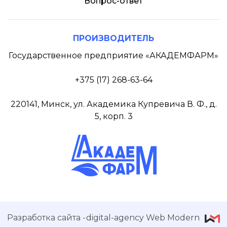
Вопрос-ответ
ПРОИЗВОДИТЕЛЬ
Государственное предприятие «АКАДЕМФАРМ»
+375 (17) 268-63-64
220141, Минск, ул. Академика Купревича В. Ф., д.
5, корп. 3
Разработка сайта
digital-agency Web Modern