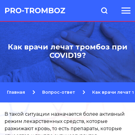
PRO-TROMBOZ
Как врачи лечат тромбоз при
COVID19?
Главная
Вопрос-ответ
Как врачи лечат 
В такой ситуации назначается более активный
режим лекарственных средств, которые
разжижают кровь, то есть препараты, которые